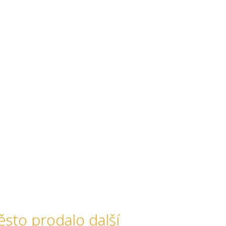
sto prodalo další